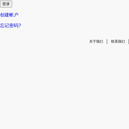
创建帐户
忘记密码?
关于我们
联系我们