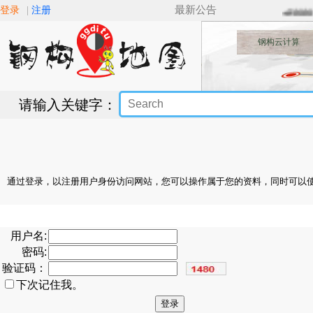
最新公告
登录
|
注册
🚅🚋🚋
钢构云计算
请输入关键字：
通过登录，以注册用户身份访问网站，您可以操作属于您的资料，同时可以
用户名:
密码:
验证码：
下次记住我。